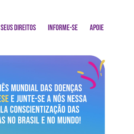
SEUS DIREITOS
INFORME-SE
APOIE