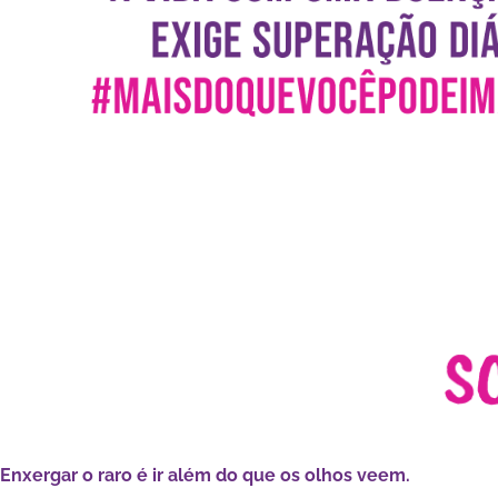
Enxergar o raro é ir além do que os olhos veem.