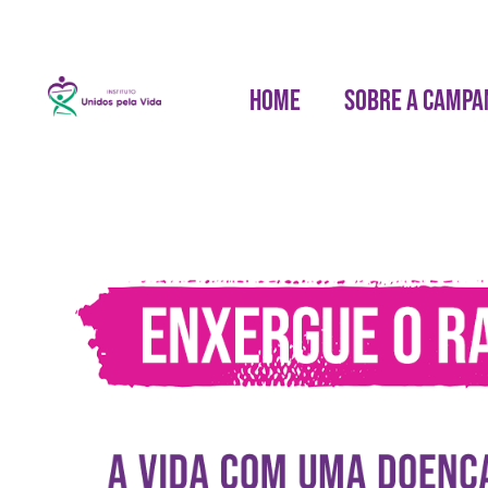
HOME
SOBRE A CAMPA